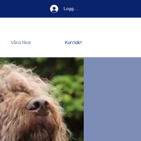
Logga in
Våra tikar
Kontakt