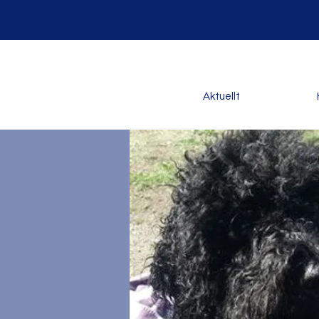
Aktuellt