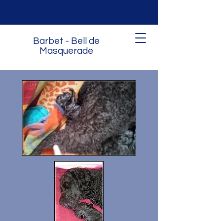
Barbet - Bell de
Masquerade