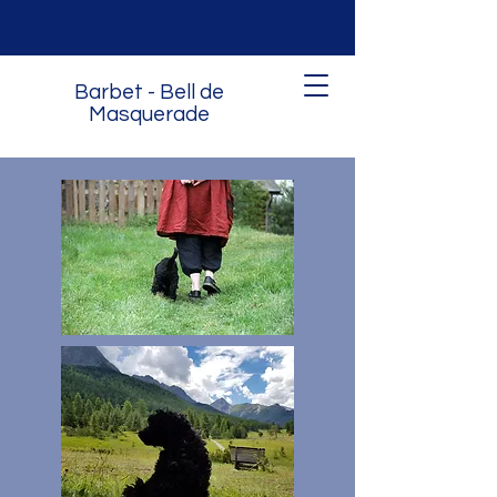
Barbet - Bell de
Masquerade