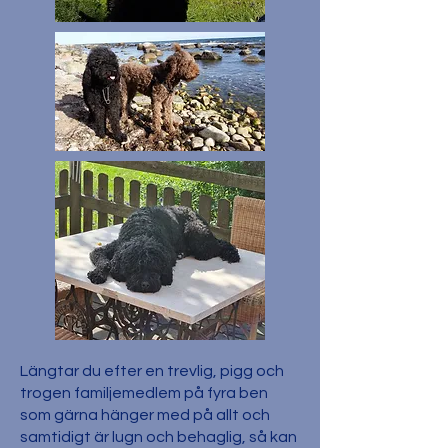
Längtar du efter en trevlig, pigg och
trogen familjemedlem på fyra ben
som gärna hänger med på allt och
samtidigt är lugn och behaglig, så kan