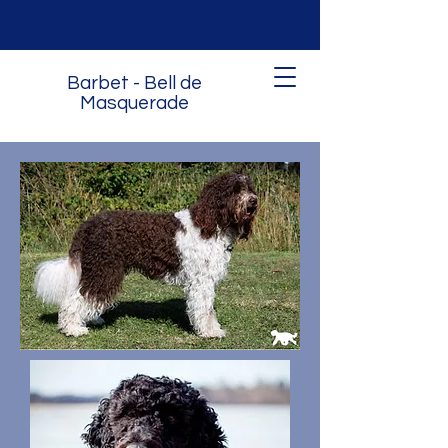
Barbet - Bell de
Masquerade